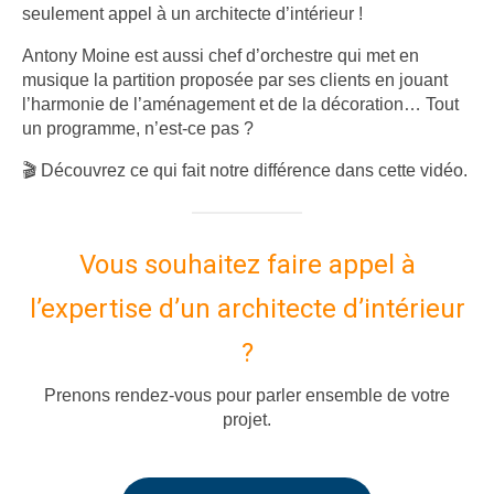
seulement appel à un architecte d’intérieur !
Antony Moine est aussi chef d’orchestre qui met en
musique la partition proposée par ses clients en jouant
l’harmonie de l’aménagement et de la décoration… Tout
un programme, n’est-ce pas ?
🎬 Découvrez ce qui fait notre différence dans cette vidéo.
Vous souhaitez faire appel à
l’expertise d’un architecte d’intérieur
?
Prenons rendez-vous pour parler ensemble de votre
projet.