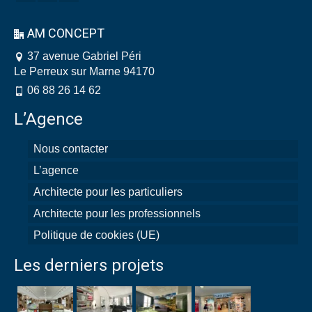
AM CONCEPT
37 avenue Gabriel Péri
Le Perreux sur Marne 94170
06 88 26 14 62
L’Agence
Nous contacter
L’agence
Architecte pour les particuliers
Architecte pour les professionnels
Politique de cookies (UE)
Les derniers projets