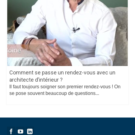
Comment se passe un rendez-vous avec un
architecte d’intérieur ?
Il faut toujours soigner son premier rendez-vous ! On
se pose souvent beaucoup de questions...