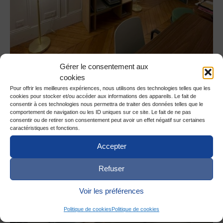
Gérer le consentement aux
cookies
Pour offrir les meilleures expériences, nous utilisons des technologies telles que les
cookies pour stocker et/ou accéder aux informations des appareils. Le fait de
consentir à ces technologies nous permettra de traiter des données telles que le
comportement de navigation ou les ID uniques sur ce site. Le fait de ne pas
consentir ou de retirer son consentement peut avoir un effet négatif sur certaines
caractéristiques et fonctions.
Accepter
Refuser
Voir les préférences
Politique de cookies
Politique de cookies