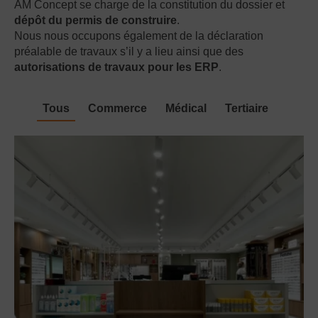
AM Concept se charge de la constitution du dossier et
dépôt du permis de construire
.
Nous nous occupons également de la déclaration
préalable de travaux s’il y a lieu ainsi que des
autorisations de travaux pour les ERP
.
Tous
Commerce
Médical
Tertiaire