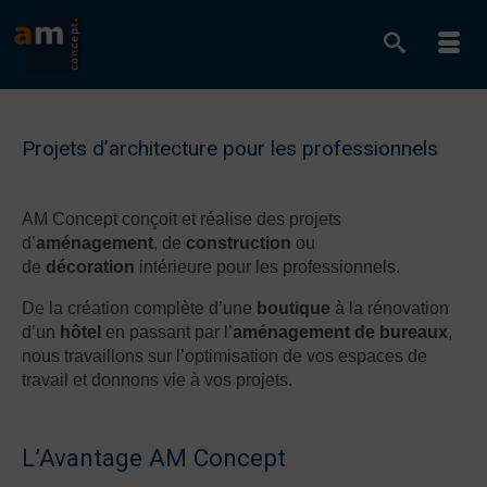
Projets d’architecture pour les professionnels
AM Concept conçoit et réalise des projets
d’
aménagement
, de
construction
ou
de
décoration
intérieure pour les professionnels.
De la création complète d’une
boutique
à la rénovation
d’un
hôtel
en passant par l’
aménagement de bureaux
,
nous travaillons sur l’optimisation de vos espaces de
travail et donnons vie à vos projets.
L’Avantage AM Concept