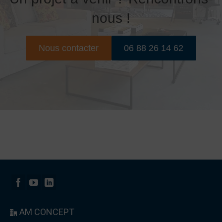
nous !
Nous contacter
06 88 26 14 62
AM CONCEPT