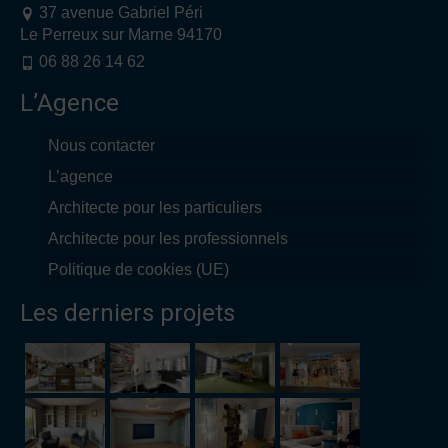
37 avenue Gabriel Péri
Le Perreux sur Marne 94170
06 88 26 14 62
L’Agence
Nous contacter
L’agence
Architecte pour les particuliers
Architecte pour les professionnels
Politique de cookies (UE)
Les derniers projets