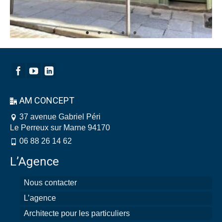
AM CONCEPT
37 avenue Gabriel Péri
Le Perreux sur Marne 94170
06 88 26 14 62
L’Agence
Nous contacter
L’agence
Architecte pour les particuliers