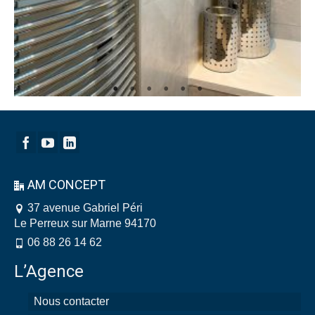
AM CONCEPT
37 avenue Gabriel Péri
Le Perreux sur Marne 94170
06 88 26 14 62
L’Agence
Nous contacter