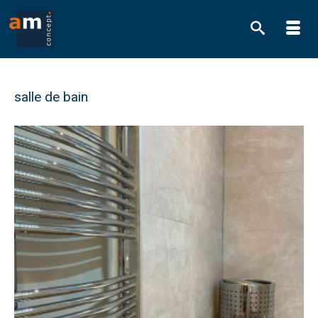
salle de bain