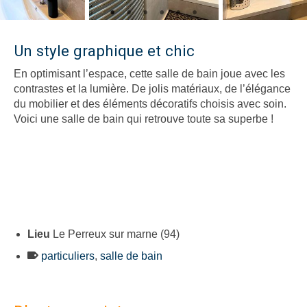
Un style graphique et chic
En optimisant l’espace, cette salle de bain joue avec les
contrastes et la lumière. De jolis matériaux, de l’élégance
du mobilier et des éléments décoratifs choisis avec soin.
Voici une salle de bain qui retrouve toute sa superbe !
Lieu
Le Perreux sur marne (94)
particuliers
,
salle de bain