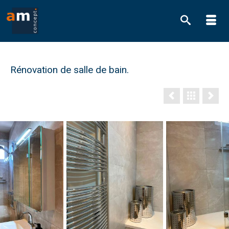
Rénovation de salle de bain.