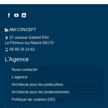
AM CONCEPT
37 avenue Gabriel Péri
Le Perreux sur Marne 94170
06 88 26 14 62
L’Agence
Nous contacter
L’agence
Architecte pour les particuliers
Architecte pour les professionnels
Politique de cookies (UE)