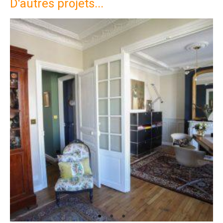
D'autres projets...