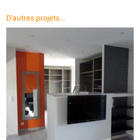
D'autres projets...