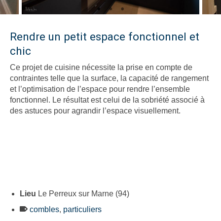
Rendre un petit espace fonctionnel et
chic
Ce projet de cuisine nécessite la prise en compte de
contraintes telle que la surface, la capacité de rangement
et l’optimisation de l’espace pour rendre l’ensemble
fonctionnel. Le résultat est celui de la sobriété associé à
des astuces pour agrandir l’espace visuellement.
Lieu
Le Perreux sur Marne (94)
combles
,
particuliers