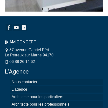
AM CONCEPT
37 avenue Gabriel Péri
Le Perreux sur Marne 94170
06 88 26 14 62
L’Agence
Nous contacter
L’agence
Architecte pour les particuliers
Architecte pour les professionnels