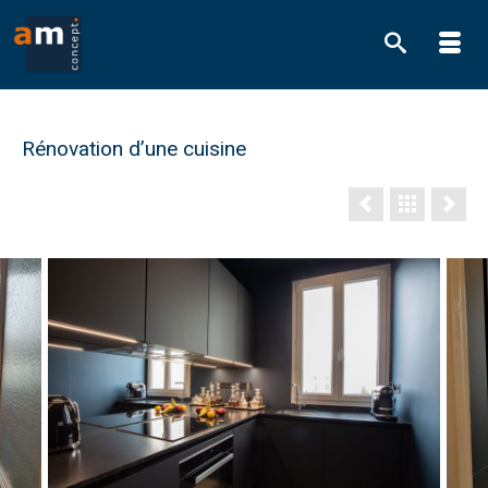
Rénovation d’une cuisine