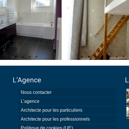
L’Agence
L
Nous contacter
L’agence
Architecte pour les particuliers
Architecte pour les professionnels
Politique de cookies (UE)