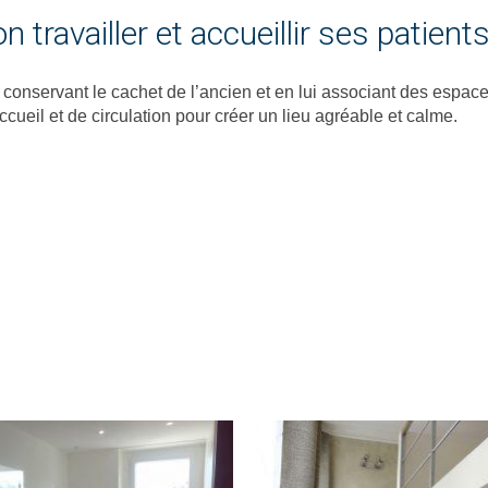
n travailler et accueillir ses patient
onservant le cachet de l’ancien et en lui associant des espace
cueil et de circulation pour créer un lieu agréable et calme.