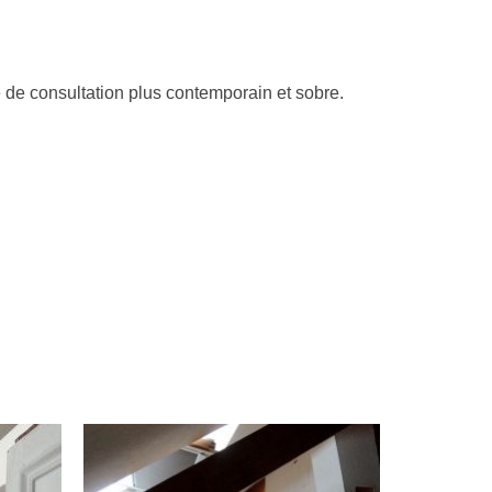
s
 de consultation plus contemporain et sobre.