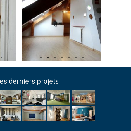
es derniers projets