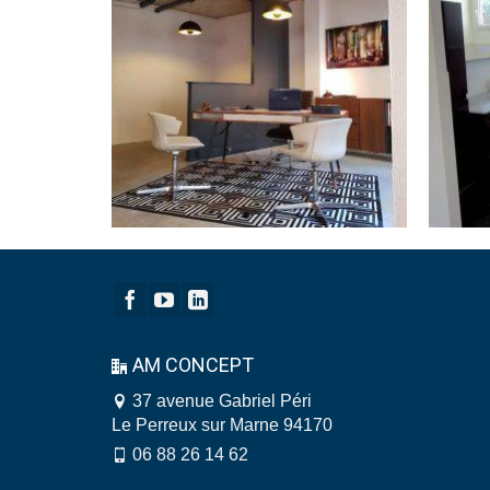
AM CONCEPT
37 avenue Gabriel Péri
Le Perreux sur Marne 94170
06 88 26 14 62