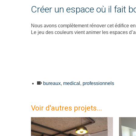
Créer un espace où il fait bo
Nous avons complètement rénover cet édifice en c
Le jeu des couleurs vient animer les espaces d’ac
bureaux
,
medical
,
professionnels
Voir d'autres projets...