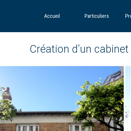
Accueil
Particuliers
Pr
Création d’un cabine