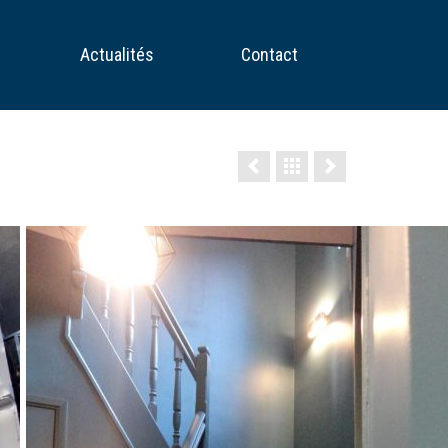
Actualités
Contact